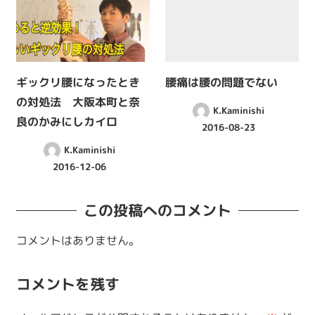
ギックリ腰になったとき
腰痛は腰の問題でない
の対処法 大阪本町と奈
K.Kaminishi
良のかみにしカイロ
2016-08-23
K.Kaminishi
2016-12-06
この投稿へのコメント
コメントはありません。
コメントを残す