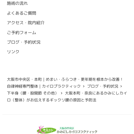
施術の流れ
よくあるご質問
アクセス・院内紹介
ご予約フォーム
ブログ・予約状況
リンク
大阪市中央区・本町｜めまい・ふらつき・更年期を根本から改善！
自律神経専門整体｜カイロプラクティック
ブログ・予約状況
下半身（腰・股関節 その他）
大阪本町・奈良にあるかみにしカイ
ロ（整体）がお伝えするギックリ腰の原因と予防法