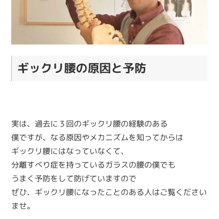
ギックリ腰の原因と予防
実は、過去に３回のギックリ腰の経験のある
僕ですが、なる原因やメカニズムを知ってからは
ギックリ腰にはなっていなくて、
分離すべり症を持っているガラスの腰の僕でも
うまく予防をして防げていますので
ぜひ、ギックリ腰になったことのある人はご覧ください
ませ。