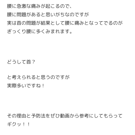
腰に急激な痛みが起こるので、
腰に問題があると思いがちなのですが
実は首の問題が結果として腰に痛みとなってでるのが
ぎっくり腰に多くみまれます。
どうして首？
と考えられると思うのですが
実際多いですね！
その理由と予防法をぜひ動画から参考にしてもらって
ギクッ！！