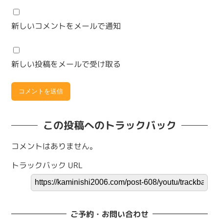
新しいコメントをメールで通知
新しい投稿をメールで受け取る
この投稿へのトラックバック
コメントはありません。
トラックバック URL
ご予約・お問い合わせ