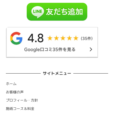
サイトメニュー
ホーム
お客様の声
プロフィール・方針
施術コース＆料金