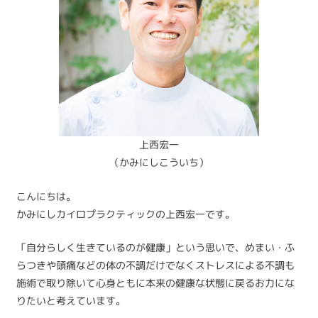
上西宏一
（かみにしこういち）
こんにちは。
かみにしカイロプラクティックの上西宏一です。
「自分らしく生きているのが健康」という思いで、めまい・ふ
らつきや頭痛などの体の不調だけでなくストレスによる不調も
施術で取り除いて心身ともに本来の健康な状態に戻るお力にな
りたいと考えています。