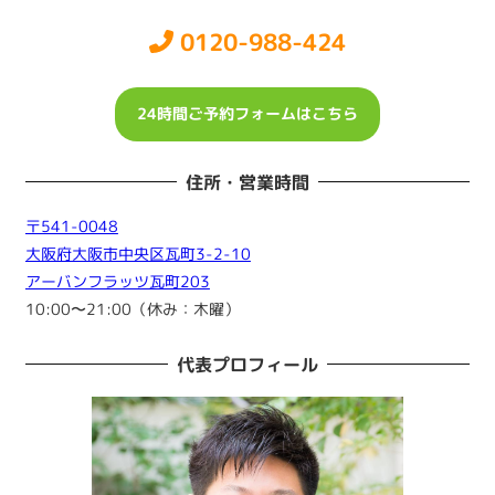
0120-988-424
24時間ご予約フォームはこちら
住所・営業時間
〒541-0048
大阪府大阪市中央区瓦町3-2-10
アーバンフラッツ瓦町203
10:00〜21:00（休み：木曜）
代表プロフィール