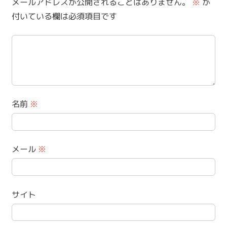
メールアドレスが公開されることはありません。
※
が
付いている欄は必須項目です
名前
※
メール
※
サイト