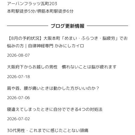
アーバンフラッツ瓦町203
本町駅徒歩5分/堺筋本町駅徒歩6分
ブログ更新情報
【8月の予約状況】大阪本町「めまい・ふらつき・脳疲労」でお
悩みの方｜自律神経専門 かみにしカイロ
2026-08-07
大阪府下からお越しの男性 慣れないことは脳が疲れます
2026-07-18
肩や首、腰が痛いときは動かした方がいいのか？
2026-07-06
寝違えてしまったときに自分でできる4つの対処法
2026-07-02
30代男性・これまでに感じたことない頭痛