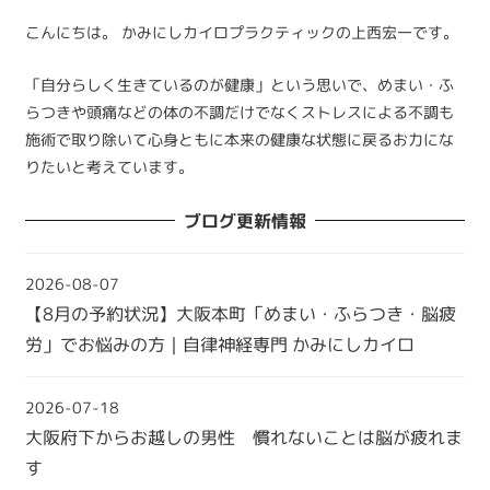
こんにちは。 かみにしカイロプラクティックの上西宏一です。
「自分らしく生きているのが健康」という思いで、めまい・ふ
らつきや頭痛などの体の不調だけでなくストレスによる不調も
施術で取り除いて心身ともに本来の健康な状態に戻るお力にな
りたいと考えています。
ブログ更新情報
2026-08-07
【8月の予約状況】大阪本町「めまい・ふらつき・脳疲
労」でお悩みの方｜自律神経専門 かみにしカイロ
2026-07-18
大阪府下からお越しの男性 慣れないことは脳が疲れま
す