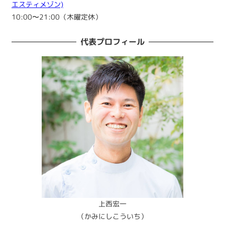
エスティメゾン)
10:00〜21:00（木曜定休）
代表プロフィール
上西宏一
（かみにしこういち）