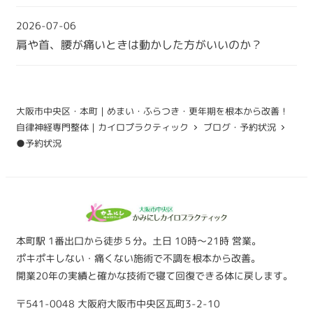
2026-07-06
肩や首、腰が痛いときは動かした方がいいのか？
大阪市中央区・本町｜めまい・ふらつき・更年期を根本から改善！
自律神経専門整体｜カイロプラクティック
ブログ・予約状況
●予約状況
本町駅 1番出口から徒歩５分。土日 10時～21時 営業。
ポキポキしない・痛くない施術で不調を根本から改善。
開業20年の実績と確かな技術で寝て回復できる体に戻します。
〒541-0048 大阪府大阪市中央区瓦町3-2-10