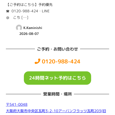
【ご予約はこちら】予約優先
☎︎ 0120-988-424・LINE
＠ こち […]
K.Kaminishi
2026-08-07
ご予約・お問い合わせ
0120-988-424
24時間ネット予約はこちら
営業時間・場所
〒541-0048
大阪府大阪市中央区瓦町3-2-10アーバンフラッツ瓦町203(旧